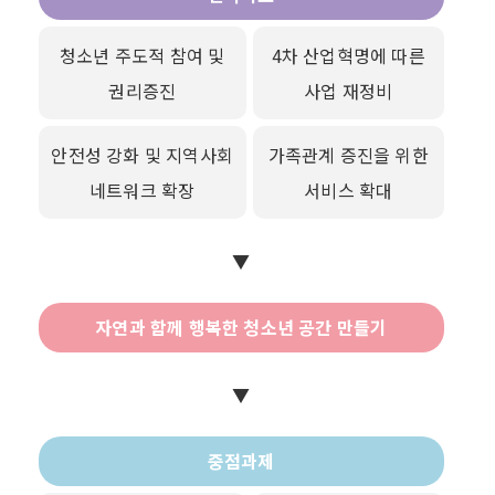
청소년 주도적 참여 및
4차 산업혁명에 따른
권리증진
사업 재정비
안전성 강화 및 지역사회
가족관계 증진을 위한
네트워크 확장
서비스 확대
▼
자연과 함께 행복한 청소년 공간 만들기
▼
중점과제