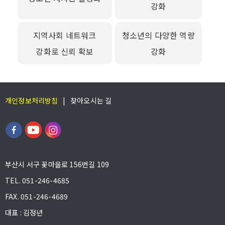
강화
지역사회 네트워크
청소년의 다양한 역량
강화로 신뢰 확보
강화
개인정보처리방침
|
찾아오시는 길
부산시 서구 꽃마을로 156번길 109
TEL. 051-246-4685
FAX. 051-246-4689
대표 : 김정년