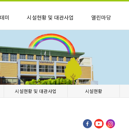
데미
시설현황 및 대관사업
열린마당
시설현황 및 대관사업
시설현황